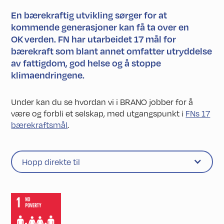
En bærekraftig utvikling sørger for at
kommende generasjoner kan få ta over en
OK verden. FN har utarbeidet 17 mål for
bærekraft som blant annet omfatter utryddelse
av fattigdom, god helse og å stoppe
klimaendringene.
Under kan du se hvordan vi i BRANO jobber for å
være og forbli et selskap, med utgangspunkt i
FNs 17
bærekraftsmål
.
Hopp direkte til