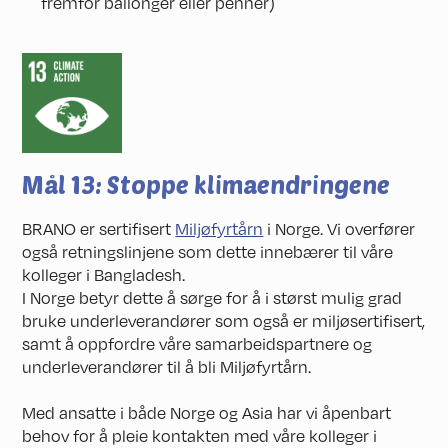
fremfor ballonger eller penner)
Mål 13: Stoppe klimaendringene
BRANO er sertifisert
Miljøfyrtårn
i Norge. Vi overfører
også retningslinjene som dette innebærer til våre
kolleger i Bangladesh.
I Norge betyr dette å sørge for å i størst mulig grad
bruke underleverandører som også er miljøsertifisert,
samt å oppfordre våre samarbeidspartnere og
underleverandører til å bli Miljøfyrtårn.
Med ansatte i både Norge og Asia har vi åpenbart
behov for å pleie kontakten med våre kolleger i