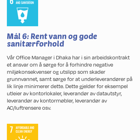
Mål 6: Rent vann og gode
sanitærforhold
Vår Office Manager i Dhaka har i sin arbeidskontrakt
et ansvar om å sørge for å forhindre negative
miljøkonsekvenser og utslipp som skader
grunnvannet, samt sørge for at underleverandører på
lik linje minimerer dette. Dette gjelder for eksempel
utleier av kontorlokaler, leverandør av datautstyr,
leverandør av kontormøbler, leverandør av
AC/luftrensere osv.