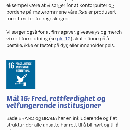
eksempel være at vi sørger for at kontorpulter og
bordene på møterommene våre
ikke
er produsert
med trearter fra regnskogen.
Vi sørger også for at firmagaver, giveaways og merch
vi mot formodning (se
pkt 12
) skulle finne på å
bestille, ikke er testet på dyr, eller inneholder pels.
Mål 16: Fred, rettferdighet og
velfungerende institusjoner
Både BRANO og BRABA har en inkluderende og flat
struktur, der alle ansatte har rett til å bli hørt og til å