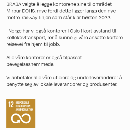
BRABA valgte å legge kontorene sine til området
Mirpur DOHS, mye fordi dette ligger langs den nye
metro-railway-linjen som står klar høsten 2022.
I Norge har vi også kontorer i Oslo i kort avstand til
kollektivtransport, for å kunne gi våre ansatte kortere
reisevei fra hjem til jobb.
Alle våre kontorer er også tilpasset
bevegelseshemmede.
Vi anbefaler alle våre utleiere og underleverandører å
benytte seg av lokale leverandører og produsenter.