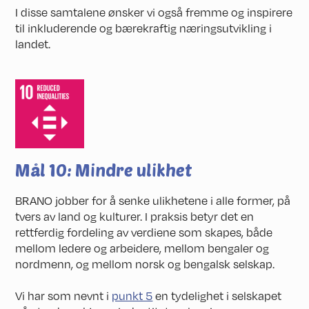
I disse samtalene ønsker vi også fremme og inspirere
til inkluderende og bærekraftig næringsutvikling i
landet.
Mål 10: Mindre ulikhet
BRANO jobber for å senke ulikhetene i alle former, på
tvers av land og kulturer. I praksis betyr det en
rettferdig fordeling av verdiene som skapes, både
mellom ledere og arbeidere, mellom bengaler og
nordmenn, og mellom norsk og bengalsk selskap.
Vi har som nevnt i
punkt 5
en tydelighet i selskapet