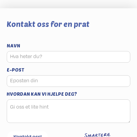
Kontakt oss for en prat
NAVN
E-POST
HVORDAN KAN VI HJELPE DEG?