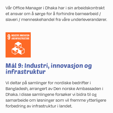
Vår Office Manager i Dhaka har i sin arbeidskontrakt
et ansvar om å sørge for å forhindre barnearbeid /
slaveri / menneskehandel fra våre underleverandører.
Mål 9: Industri, innovasjon og
infrastruktur
Vi deltar på samlinger for nordiske bedrifter i
Bangladesh, arrangert av Den norske Ambassaden i
Dhaka. I disse samlingene forsøker vi bidra til og
samarbeide om løsninger som vil fremme ytterligere
forbedring av infrastruktur i landet.