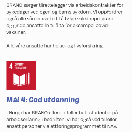
BRANO sørger tilrettelegger via arbeidskontrakter for
sykedager ved egen og barns sykdom. Vi oppfordrer
også alle våre ansatte til å følge vaksineprogram
og gir de ansatte fri til å ta for eksempel covid-
vaksiner.
Alle våre ansatte har helse- og livsforsikring.
Mål 4: God utdanning
I Norge har BRANO i flere tilfeller hatt studenter på
arbeidserfaring i bedriften. Vi har også ved tilfeller
ansatt personer via attføringsprogrammet til NAV.