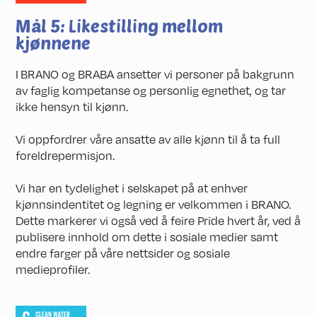
Mål 5: Likestilling mellom
kjønnene
I BRANO og BRABA ansetter vi personer på bakgrunn
av faglig kompetanse og personlig egnethet, og tar
ikke hensyn til kjønn.
Vi oppfordrer våre ansatte av alle kjønn til å ta full
foreldrepermisjon.
Vi har en tydelighet i selskapet på at enhver
kjønnsindentitet og legning er velkommen i BRANO.
Dette markerer vi også ved å feire Pride hvert år, ved å
publisere innhold om dette i sosiale medier samt
endre farger på våre nettsider og sosiale
medieprofiler.