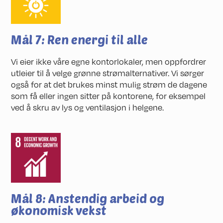
Mål 7: Ren energi til alle
Vi eier ikke våre egne kontorlokaler, men oppfordrer
utleier til å velge grønne strømalternativer. Vi sørger
også for at det brukes minst mulig strøm de dagene
som få eller ingen sitter på kontorene, for eksempel
ved å skru av lys og ventilasjon i helgene.
Mål 8: Anstendig arbeid og
økonomisk vekst