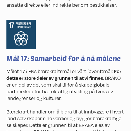
ansatte direkte eller indirekte ber om bestikkelser.
Mål 17: Samarbeid for å nå målene
Målet 17 i FNs bærekraftsmål er vårt favorittmål:
For
dette er store deler av grunnen til at vi finnes
. BRANO
er en del av det som skal til for å skape globale
partnerskap for bærekraftig utvikling på tvers av
landegrenser og kulturer.
Bærekraft handler om å bidra til at innbyggere i hvert
land selv skaper sine verdier og bygger bærekraftige
selskaper. Dette er grunnen til at BRABA eies av