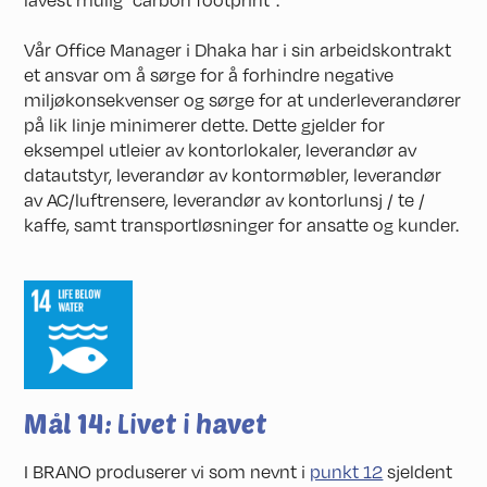
Vår Office Manager i Dhaka har i sin arbeidskontrakt
et ansvar om å sørge for å forhindre negative
miljøkonsekvenser og sørge for at underleverandører
på lik linje minimerer dette. Dette gjelder for
eksempel utleier av kontorlokaler, leverandør av
datautstyr, leverandør av kontormøbler, leverandør
av AC/luftrensere, leverandør av kontorlunsj / te /
kaffe, samt transportløsninger for ansatte og kunder.
Mål 14: Livet i havet
I BRANO produserer vi som nevnt i
punkt 12
sjeldent