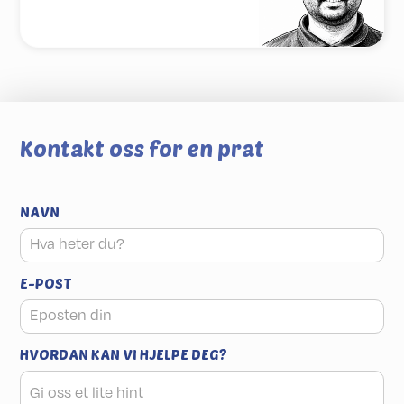
Kontakt oss for en prat
NAVN
E-POST
HVORDAN KAN VI HJELPE DEG?