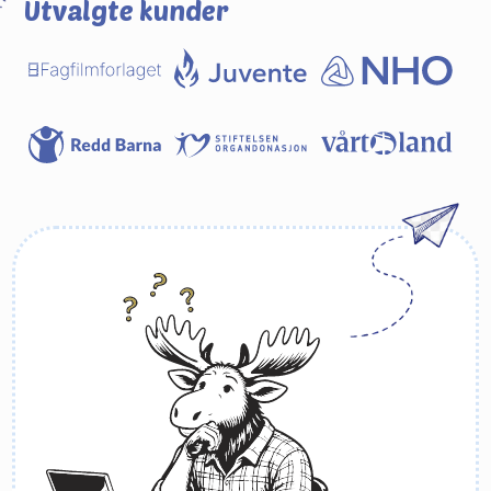
Utvalgte kunder