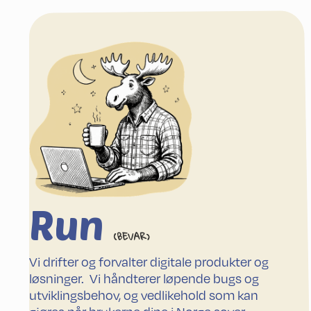
Run
(BEVAR)
Vi drifter og forvalter digitale produkter og
løsninger. Vi håndterer løpende bugs og
utviklingsbehov, og vedlikehold som kan