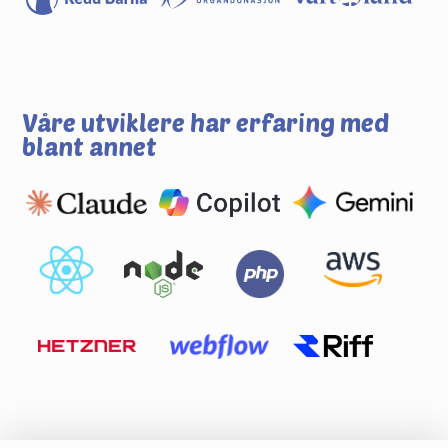
Våre utviklere har erfaring med
blant annet