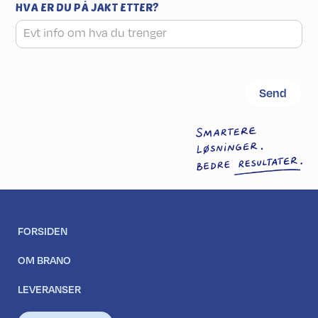
HVA ER DU PÅ JAKT ETTER?
FORSIDEN
OM BRANO
LEVERANSER