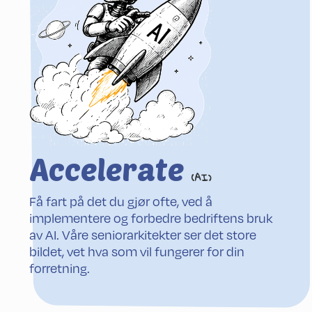
Accelerate
(AI)
Få fart på det du gjør ofte, ved å
implementere og forbedre bedriftens bruk
av AI. Våre seniorarkitekter ser det store
bildet, vet hva som vil fungerer for din
forretning.