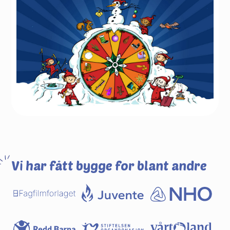
Vi har fått bygge for blant andre