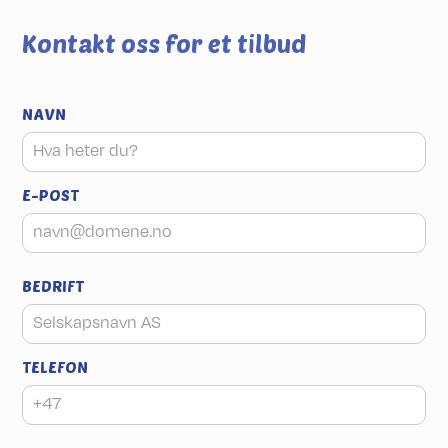
Kontakt oss for et tilbud
NAVN
E-POST
BEDRIFT
TELEFON