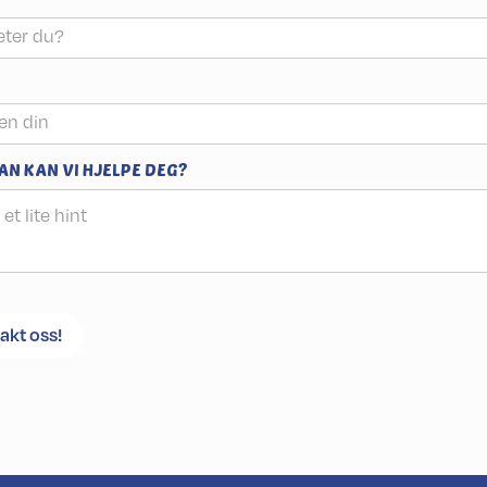
N KAN VI HJELPE DEG?