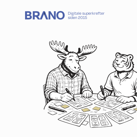
Digitale superkrefter
siden 2015