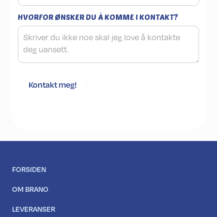
HVORFOR ØNSKER DU Å KOMME I KONTAKT?
FORSIDEN
OM BRANO
LEVERANSER