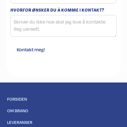
HVORFOR ØNSKER DU Å KOMME I KONTAKT?
FORSIDEN
OM BRANO
LEVERANSER