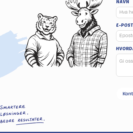
NAVN
E-POST
HVORDA