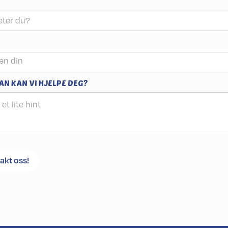
N KAN VI HJELPE DEG?