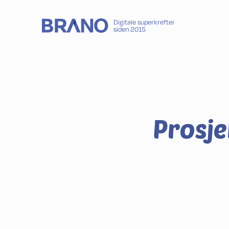
Digitale superkrefter
siden 2015
Prosje