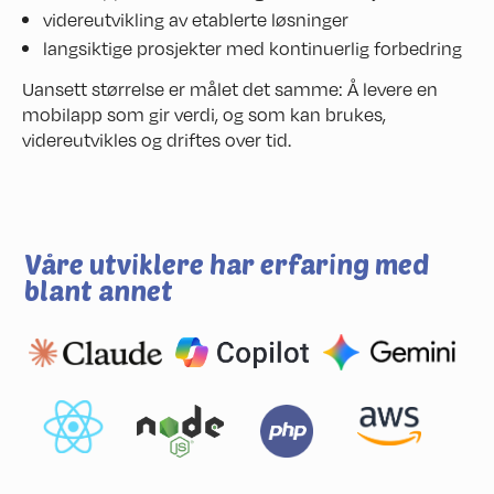
videreutvikling av etablerte løsninger
langsiktige prosjekter med kontinuerlig forbedring
Uansett størrelse er målet det samme: Å levere en
mobilapp som gir verdi, og som kan brukes,
videreutvikles og driftes over tid.
Våre utviklere har erfaring med
blant annet