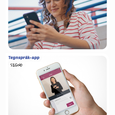
Tegnspråk-app
SIGNO